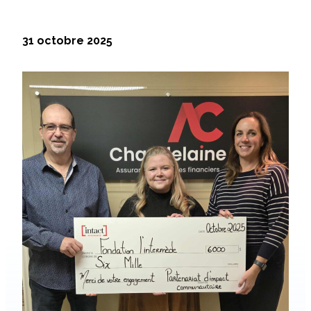
31 octobre 2025