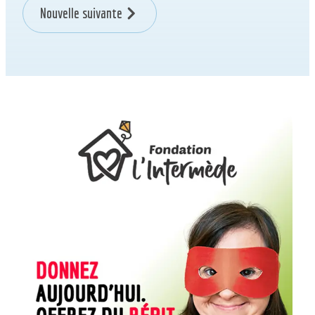
Nouvelle suivante