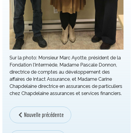
Sur la photo: Monsieur Marc Ayotte, président de la
Fondation l’Intermède, Madame Pascale Donnon,
directrice de comptes au développement des
affaires de Intact Assurance, et Madame Carine
Chapdelaine directrice en assurances de particuliers
chez Chapdelaine assurances et services financiers.
Nouvelle précédente