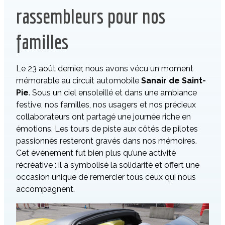
rassembleurs pour nos
familles
Le 23 août dernier, nous avons vécu un moment
mémorable au circuit automobile
Sanair de Saint-
Pie
. Sous un ciel ensoleillé et dans une ambiance
festive, nos familles, nos usagers et nos précieux
collaborateurs ont partagé une journée riche en
émotions. Les tours de piste aux côtés de pilotes
passionnés resteront gravés dans nos mémoires.
Cet événement fut bien plus qu’une activité
récréative : il a symbolisé la solidarité et offert une
occasion unique de remercier tous ceux qui nous
accompagnent.