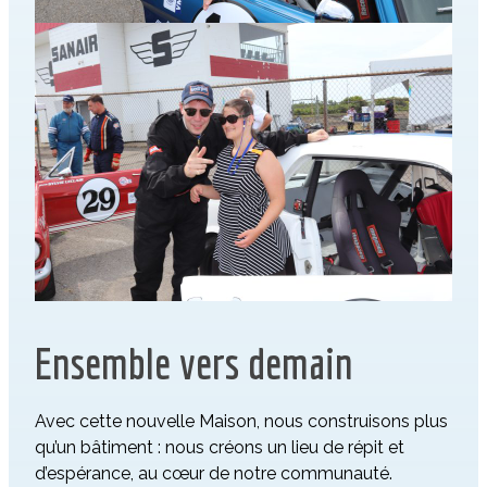
Ensemble vers demain
Avec cette nouvelle Maison, nous construisons plus
qu’un bâtiment : nous créons un lieu de répit et
d’espérance, au cœur de notre communauté.