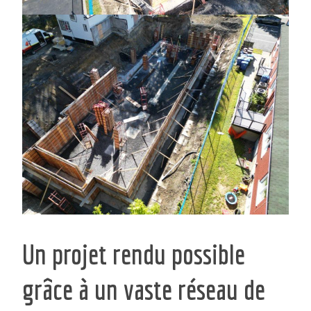
Un projet rendu possible
grâce à un vaste réseau de