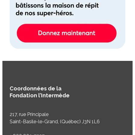
Coordonnées de la
Fondation l’Intermède
217, rue Principale
Saint-Basile-le-Grand, (Québec) J3N 1L6