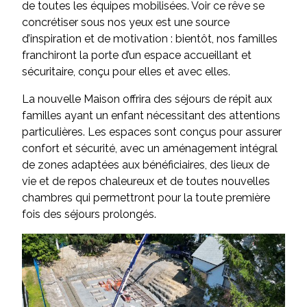
de toutes les équipes mobilisées. Voir ce rêve se
concrétiser sous nos yeux est une source
d’inspiration et de motivation : bientôt, nos familles
franchiront la porte d’un espace accueillant et
sécuritaire, conçu pour elles et avec elles.
La nouvelle Maison offrira des séjours de répit aux
familles ayant un enfant nécessitant des attentions
particulières. Les espaces sont conçus pour assurer
confort et sécurité, avec un aménagement intégral
de zones adaptées aux bénéficiaires, des lieux de
vie et de repos chaleureux et de toutes nouvelles
chambres qui permettront pour la toute première
fois des séjours prolongés.