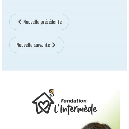
Nouvelle précédente
Nouvelle suivante