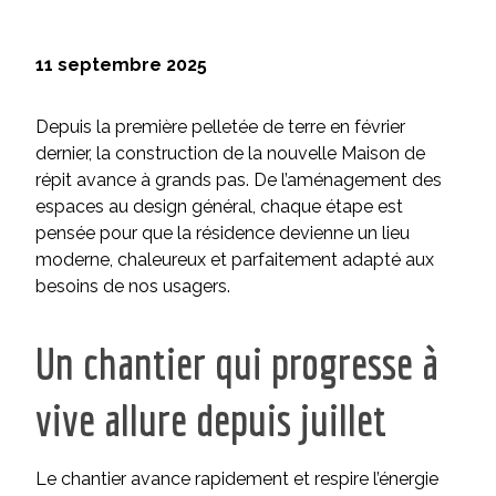
11 septembre 2025
Depuis la première pelletée de terre en février
dernier, la construction de la nouvelle Maison de
répit avance à grands pas. De l’aménagement des
espaces au design général, chaque étape est
pensée pour que la résidence devienne un lieu
moderne, chaleureux et parfaitement adapté aux
besoins de nos usagers.
Un chantier qui progresse à
vive allure depuis juillet
Le chantier avance rapidement et respire l’énergie