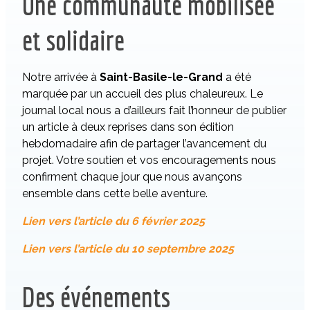
Une communauté mobilisée
et solidaire
Notre arrivée à
Saint-Basile-le-Grand
a été
marquée par un accueil des plus chaleureux. Le
journal local nous a d’ailleurs fait l’honneur de publier
un article à deux reprises dans son édition
hebdomadaire afin de partager l’avancement du
projet. Votre soutien et vos encouragements nous
confirment chaque jour que nous avançons
ensemble dans cette belle aventure.
Lien vers l’article du 6 février 2025
Lien vers l’article du 10 septembre 2025
Des événements