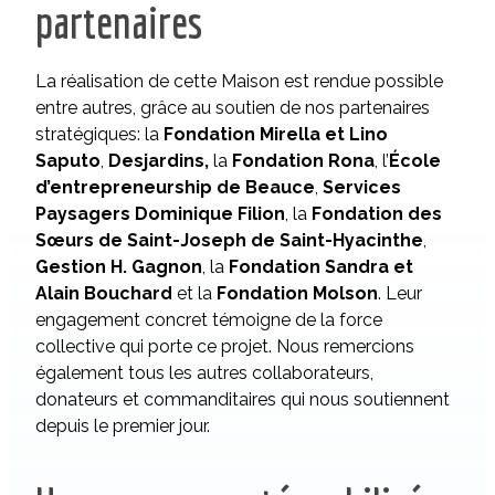
partenaires
La réalisation de cette Maison est rendue possible
entre autres, grâce au soutien de nos partenaires
stratégiques: la
Fondation Mirella et Lino
Saputo
,
Desjardins,
la
Fondation Rona
, l’
École
d’entrepreneurship de Beauce
,
Services
Paysagers Dominique Filion
, la
Fondation des
Sœurs de Saint-Joseph de Saint-Hyacinthe
,
Gestion H. Gagnon
, la
Fondation Sandra et
Alain Bouchard
et la
Fondation Molson
. Leur
engagement concret témoigne de la force
collective qui porte ce projet. Nous remercions
également tous les autres collaborateurs,
donateurs et commanditaires qui nous soutiennent
depuis le premier jour.