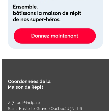
Coordonnées de la
Maison de Répit
217, rue Principale
Saint-Basile-le-Grand, (Québec) J3N 1L6