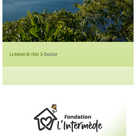
La maison de répit
Boutique