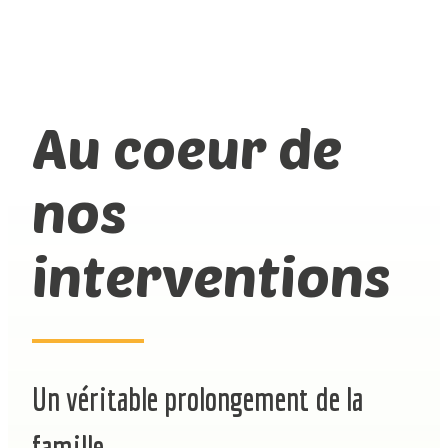
Au coeur de
nos
interventions
Un véritable prolongement de la
famille