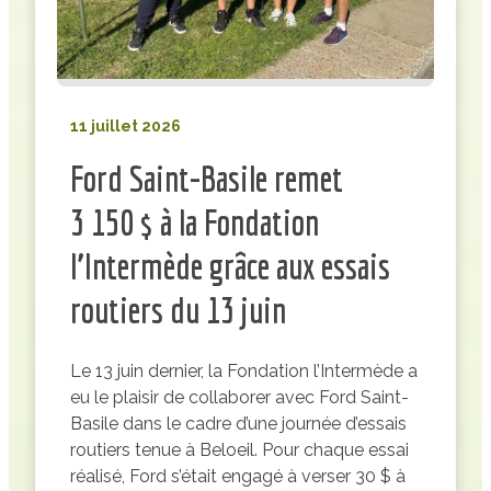
11 juillet 2026
Ford Saint-Basile remet
3 150 $ à la Fondation
l’Intermède grâce aux essais
routiers du 13 juin
Le 13 juin dernier, la Fondation l’Intermède a
eu le plaisir de collaborer avec Ford Saint-
Basile dans le cadre d’une journée d’essais
routiers tenue à Beloeil. Pour chaque essai
réalisé, Ford s’était engagé à verser 30 $ à