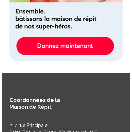
Coordonnées de la
Maison de Répit
217, rue Principale