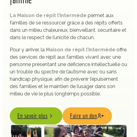
La Maison de répit l’Intermède
permet aux
familles de se ressourcer grâce à des répits offerts
dans un milieu chaleureux, bienveillant, sécuritaire et
dans le respect de l’unicité de chacun.
Pour y arriver, la
Maison de répit l’Intermède
offre
des services de répit aux familles vivant avec une
personne présentant une déficience intellectuelle ou
un trouble du spectre de l’autisme avec ou sans
handicap physique, afin de prévenir l’épuisement
des familles et le maintien de l’usager dans son
milieu de vie le plus longtemps possible.
En savoir plus
Faire un don