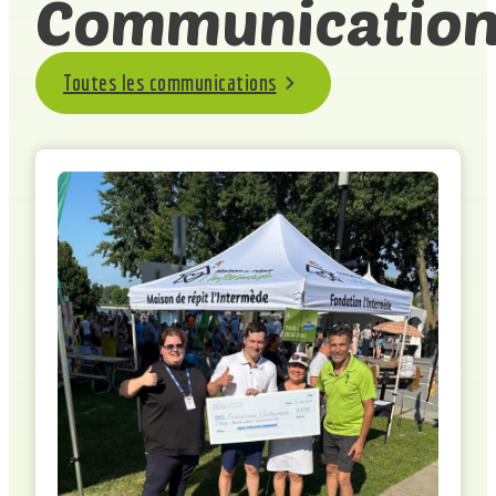
Communication
Toutes les communications