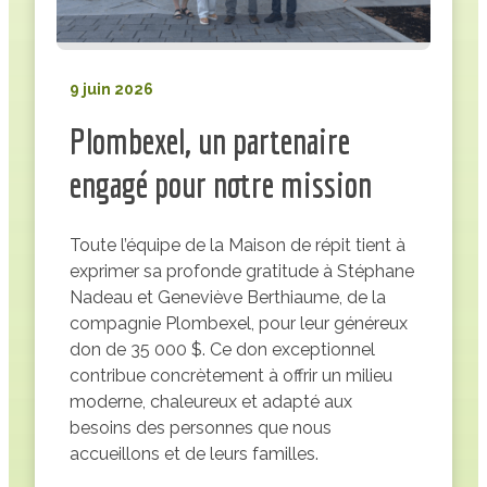
juin
9 juin 2026
Plombexel, un partenaire
engagé pour notre mission
Toute l’équipe de la Maison de répit tient à
exprimer sa profonde gratitude à Stéphane
Nadeau et Geneviève Berthiaume, de la
compagnie Plombexel, pour leur généreux
don de 35 000 $. Ce don exceptionnel
contribue concrètement à offrir un milieu
moderne, chaleureux et adapté aux
besoins des personnes que nous
accueillons et de leurs familles.