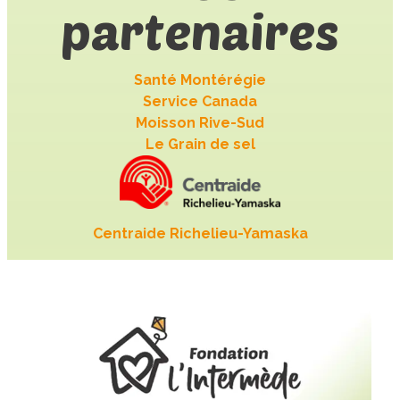
partenaires
Santé Montérégie
Service Canada
Moisson Rive-Sud
Le Grain de sel
Centraide Richelieu-Yamaska