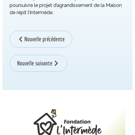
poursuivre le projet d’agrandissement de la Maison
de répit l’Intermède.
Nouvelle précédente
Nouvelle suivante