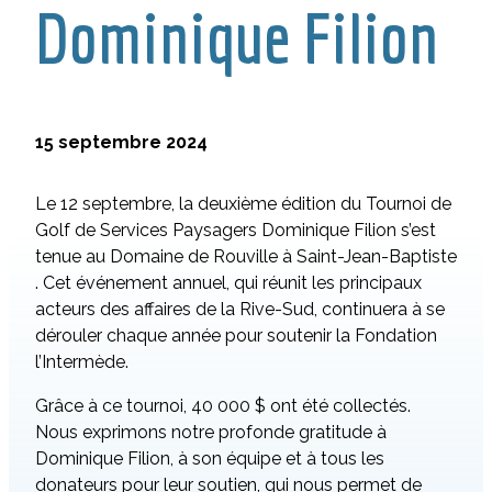
Dominique Filion
15 septembre 2024
Le 12 septembre, la deuxième édition du Tournoi de
Golf de Services Paysagers Dominique Filion s’est
tenue au Domaine de Rouville à Saint-Jean-Baptiste
. Cet événement annuel, qui réunit les principaux
acteurs des affaires de la Rive-Sud, continuera à se
dérouler chaque année pour soutenir la Fondation
l’Intermède.
Grâce à ce tournoi, 40 000 $ ont été collectés.
Nous exprimons notre profonde gratitude à
Dominique Filion, à son équipe et à tous les
donateurs pour leur soutien, qui nous permet de