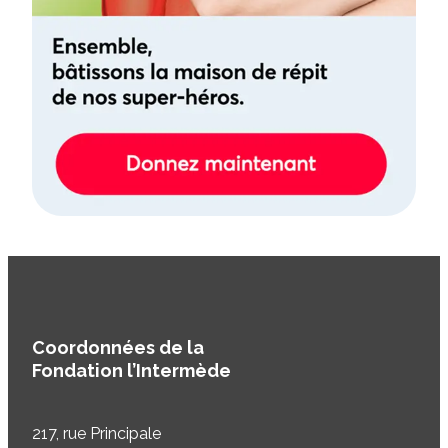
Coordonnées de la
Fondation l’Intermède
217, rue Principale