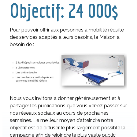
Objectif: 24 000$
Pour pouvoir offrir aux personnes à mobilité réduite
des services adaptés à leurs besoins, la Maison a
besoin de :
Nous vous invitons à donner généreusement et à
partager les publications que vous verrez passer sur
nos réseaux sociaux au cours de prochaines
semaines. Le meilleur moyen d’atteindre notre
objectif est de diffuser le plus largement possible la
campagne afin de rejoindre le plus vaste public