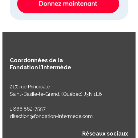
Coordonnées de la
Fondation l’Intermède
217, rue Principale
Saint-Basile-le-Grand, (Québec) J3N 1L6
1 866 862-7557
direction@fondation-intermede.com
Réseaux sociaux