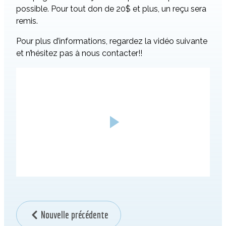
possible. Pour tout don de 20$ et plus, un reçu sera
remis.
Pour plus d’informations, regardez la vidéo suivante
et n’hésitez pas à nous contacter!!
Nouvelle précédente