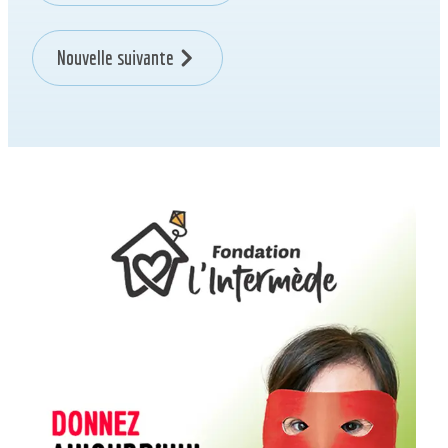
Nouvelle suivante