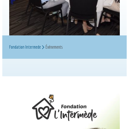
Fondation Intermede
Événements