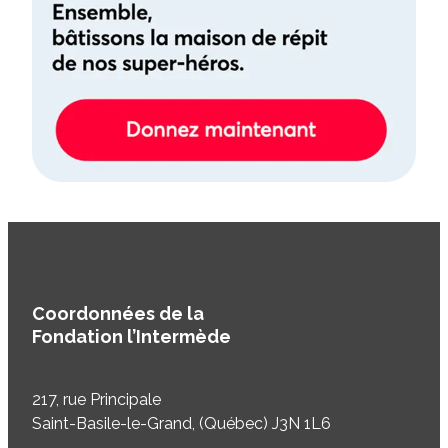
Coordonnées de la
Fondation l’Intermède
217, rue Principale
Saint-Basile-le-Grand, (Québec) J3N 1L6