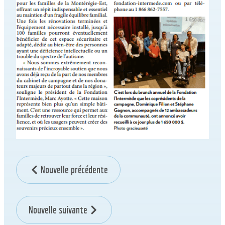
Nouvelle précédente
Nouvelle suivante