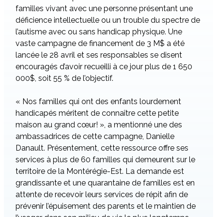
familles vivant avec une personne présentant une
déficience intellectuelle ou un trouble du spectre de
l’autisme avec ou sans handicap physique. Une
vaste campagne de financement de 3 M$ a été
lancée le 28 avril et ses responsables se disent
encouragés d’avoir recueilli à ce jour plus de 1 650
000$, soit 55 % de l’objectif.
« Nos familles qui ont des enfants lourdement
handicapés méritent de connaître cette petite
maison au grand cœur! », a mentionné une des
ambassadrices de cette campagne, Danielle
Danault. Présentement, cette ressource offre ses
services à plus de 60 familles qui demeurent sur le
territoire de la Montérégie-Est. La demande est
grandissante et une quarantaine de familles est en
attente de recevoir leurs services de répit afin de
prévenir l’épuisement des parents et le maintien de