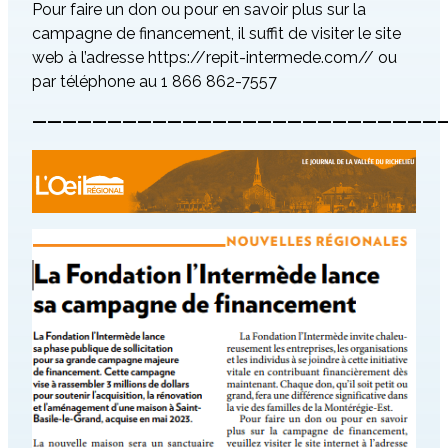
Pour faire un don ou pour en savoir plus sur la
campagne de financement, il suffit de visiter le site
web à l’adresse https://repit-intermede.com// ou
par téléphone au 1 866 862-7557
———————————————————————————