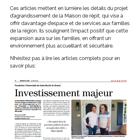
Ces articles mettent en lumière les détails du projet
d’agrandissement de la Maison de répit, qui vise à
offrir davantage d’espace et de services aux familles
de la région. Ils soulignent l’impact positif que cette
expansion aura sur les familles, en offrant un
environnement plus accueillant et sécuritaire.
N’hésitez pas à lire les articles complets pour en
savoir plus: