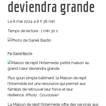
deviendra grande
Le 8 mai 2024 à 8 h 36 min
Temps de lecture : 1 min 30 s
Par Daniel Bastin
Plus qu’un simple bâtiment, la Maison de répit
l’Intermède est une ressource qui permet aux
familles de retrouver leur force et leur
résilience.
(Photo : Courtoisie)
La Maison de répit l’Intermède offre des services aux