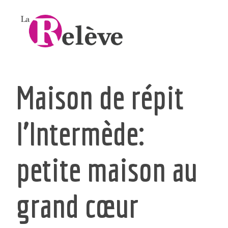
Maison de répit
l’Intermède:
petite maison au
grand cœur